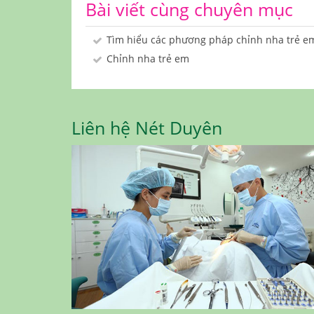
Bài viết cùng chuyên mục
Tìm hiểu các phương pháp chỉnh nha trẻ e
Chỉnh nha trẻ em
Liên hệ Nét Duyên