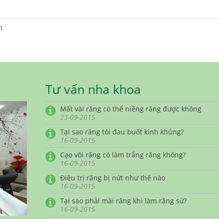
m
Tư vấn nha khoa
Mất vài răng có thể niềng răng được không
23-09-2015
Tại sao răng tôi đau buốt kinh khủng?
16-09-2015
Cạo vôi răng có làm trắng răng không?
16-09-2015
Điều trị răng bị nứt như thế nào
16-09-2015
Tại sao phải mài răng khi làm răng sứ?
16-09-2015